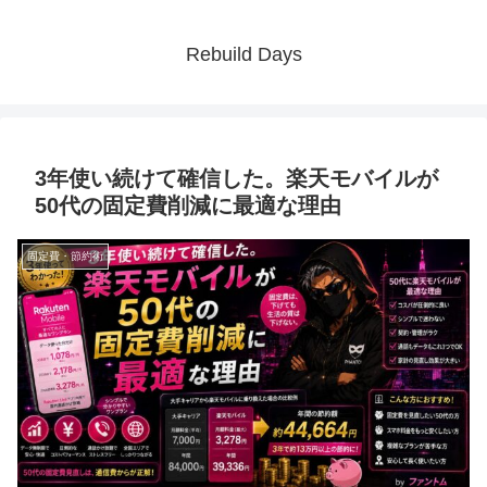
Rebuild Days
3年使い続けて確信した。楽天モバイルが
50代の固定費削減に最適な理由
固定費・節約術