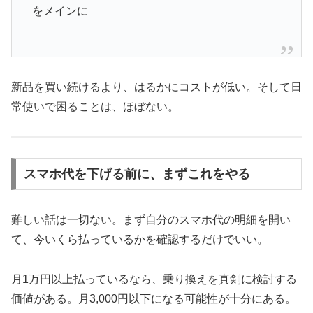
をメインに
新品を買い続けるより、はるかにコストが低い。そして日
常使いで困ることは、ほぼない。
スマホ代を下げる前に、まずこれをやる
難しい話は一切ない。まず自分のスマホ代の明細を開い
て、今いくら払っているかを確認するだけでいい。
月1万円以上払っているなら、乗り換えを真剣に検討する
価値がある。月3,000円以下になる可能性が十分にある。