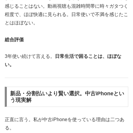
感じることはない。動画視聴も混雑時間帯に時々ガタつく
程度で、ほぼ快適に見られる。日常使いで不満を感じたこ
とはほぼない。
総合評価
3年使い続けて言える。
日常生活で困ることは、ほぼな
い。
新品・分割払いより賢い選択。中古iPhoneとい
う現実解
正直に言う。私が中古iPhoneを使っている理由は二つあ
る。