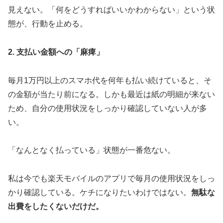
見えない。「何をどうすればいいかわからない」という状
態が、行動を止める。
2. 支払い金額への「麻痺」
毎月1万円以上のスマホ代を何年も払い続けていると、そ
の金額が当たり前になる。しかも最近は紙の明細が来ない
ため、自分の使用状況をしっかり確認していない人が多
い。
「なんとなく払っている」状態が一番危ない。
私は今でも楽天モバイルのアプリで毎月の使用状況をしっ
かり確認している。ケチになりたいわけではない。
無駄な
出費をしたくないだけだ。