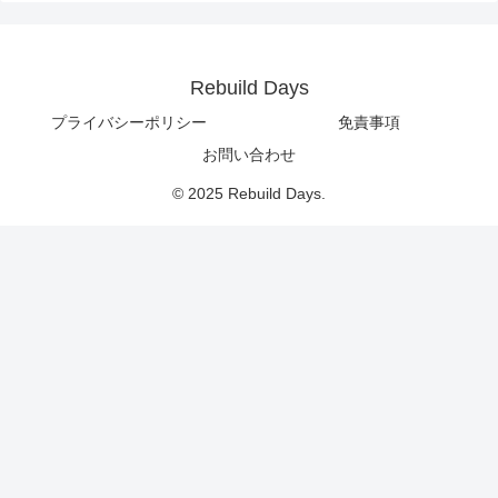
Rebuild Days
プライバシーポリシー
免責事項
お問い合わせ
© 2025 Rebuild Days.