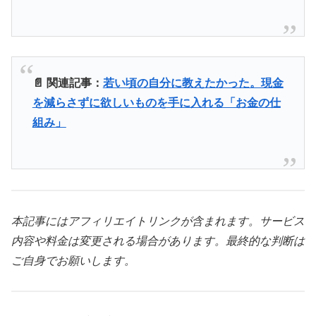
📄 関連記事：
若い頃の自分に教えたかった。現金
を減らさずに欲しいものを手に入れる「お金の仕
組み」
本記事にはアフィリエイトリンクが含まれます。サービス
内容や料金は変更される場合があります。最終的な判断は
ご自身でお願いします。