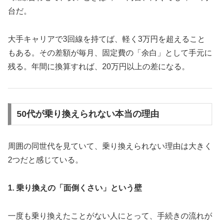
台だ。
大手キャリアで3回線を持てば、軽く3万円を超えること
もある。その差額が毎月、固定費の「余白」として手元に
残る。年間に換算すれば、20万円以上の差になる。
50代が乗り換えられない本当の理由
周囲の同世代を見ていて、乗り換えられない理由は大きく
2つだと感じている。
1. 乗り換えの「面倒くさい」という壁
一度も乗り換えたことがない人にとって、手続きの流れが