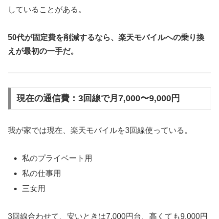
していることがある。
50代が固定費を削減するなら、楽天モバイルへの乗り換
えが最初の一手だ。
現在の通信費：3回線で月7,000〜9,000円
我が家では現在、楽天モバイルを3回線使っている。
私のプライベート用
私の仕事用
三女用
3回線合わせて、安いときは7,000円台、高くても9,000円