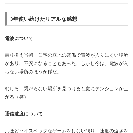
3年使い続けたリアルな感想
電波について
乗り換え当初、自宅の立地の関係で電波が入りにくい場所
があり、不安になることもあった。しかし今は、電波が入
らない場所のほうが稀だ。
むしろ、繋がらない場所を見つけると変にテンションが上
がる（笑）。
通信速度について
よほどハイスペックなゲームをしない限り、速度の遅さを