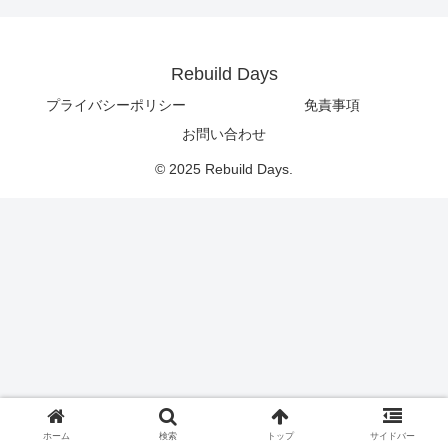
Rebuild Days
プライバシーポリシー
免責事項
お問い合わせ
© 2025 Rebuild Days.
ホーム
検索
トップ
サイドバー