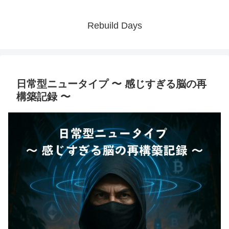
Rebuild Days
日常型ニュータイプ 〜 感じすぎる脳の再
構築記録 〜