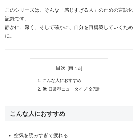
このシリーズは、そんな「感じすぎる人」のための言語化
記録です。
静かに、深く、そして確かに、自分を再構築していくため
に。
目次
こんな人におすすめ
📚 日常型ニュータイプ 全7話
こんな人におすすめ
空気を読みすぎて疲れる