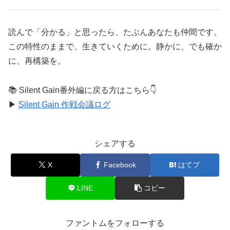
読んで「分かる」と思ったら、たぶんあなたも仲間です。
この特性のままで、生きていくために。静かに、でも確か
に、再構築を。
📚 Silent Gain番外編に戻る方はこちら👇️
▶
Silent Gain 作戦会議ログ
シェアする
X
Facebook
はてブ
LINE
コピー
ファントムをフォローする