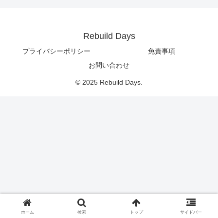
Rebuild Days
プライバシーポリシー
免責事項
お問い合わせ
© 2025 Rebuild Days.
ホーム
検索
トップ
サイドバー