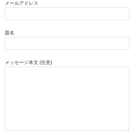
メールアドレス
題名
メッセージ本文 (任意)