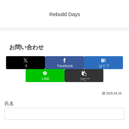
Rebuild Days
お問い合わせ
X
Facebook
はてブ
LINE
コピー
2025.04.25
氏名