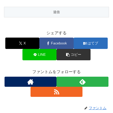
シェアする
X
Facebook
はてブ
LINE
コピー
ファントムをフォローする
ファントム