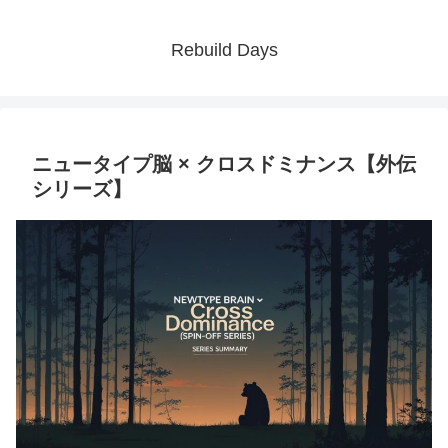
Rebuild Days
ニュータイプ脳 × クロスドミナンス【外伝
シリーズ】