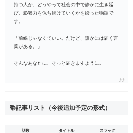
持つ人が、どうやって社会の中で静かに生き延
び、影響力を保ち続けていくかを綴った物語で
す。
「前線じゃなくていい。だけど、誰かには届く言
葉がある。」
そんなあなたに、そっと届きますように。
📚記事リスト（今後追加予定の形式）
話数
タイトル
スラッグ