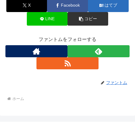
X
Facebook
はてブ
LINE
コピー
ファントムをフォローする
ファントム
ホーム