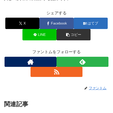
シェアする
X
Facebook
はてブ
LINE
コピー
ファントムをフォローする
ファントム
関連記事