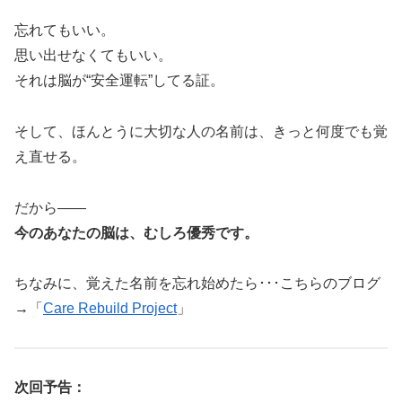
忘れてもいい。
思い出せなくてもいい。
それは脳が“安全運転”してる証。
そして、ほんとうに大切な人の名前は、きっと何度でも覚
え直せる。
だから——
今のあなたの脳は、むしろ優秀です。
ちなみに、覚えた名前を忘れ始めたら･･･こちらのブログ
→「
Care Rebuild Project
」
次回予告：