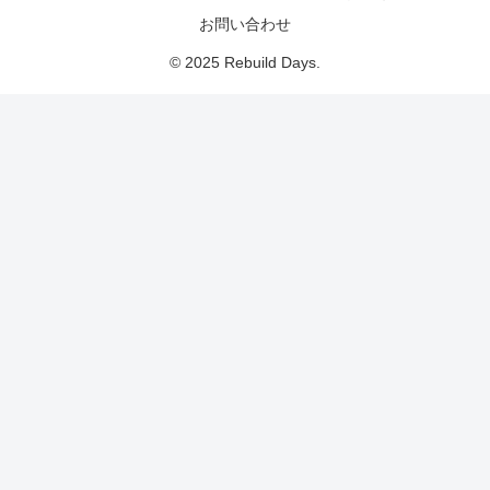
お問い合わせ
© 2025 Rebuild Days.