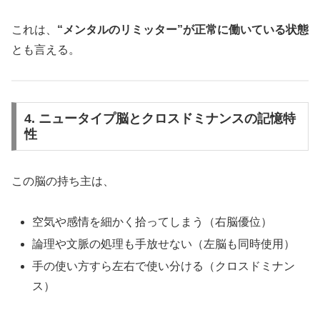
これは、
“メンタルのリミッター”が正常に働いている状態
とも言える。
4. ニュータイプ脳とクロスドミナンスの記憶特
性
この脳の持ち主は、
空気や感情を細かく拾ってしまう（右脳優位）
論理や文脈の処理も手放せない（左脳も同時使用）
手の使い方すら左右で使い分ける（クロスドミナン
ス）