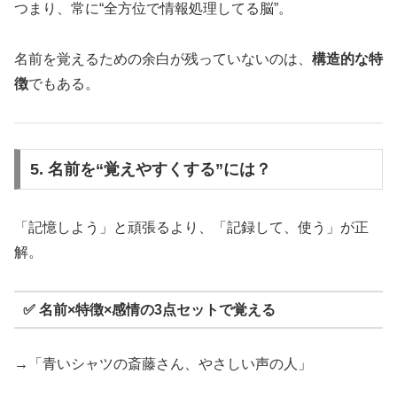
つまり、常に“全方位で情報処理してる脳”。
名前を覚えるための余白が残っていないのは、
構造的な特
徴
でもある。
5. 名前を“覚えやすくする”には？
「記憶しよう」と頑張るより、「記録して、使う」が正
解。
✅ 名前×特徴×感情の3点セットで覚える
→「青いシャツの斎藤さん、やさしい声の人」