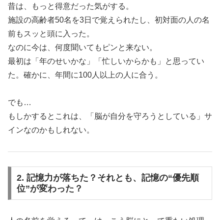
昔は、もっと得意だった気がする。
施設の高齢者50名を3日で覚えられたし、初対面の人の名
前もスッと頭に入った。
なのに今は、何度聞いてもピンと来ない。
最初は「年のせいかな」「忙しいからかも」と思ってい
た。確かに、年間に100人以上の人に合う。
でも…
もしかするとこれは、「脳が自分を守ろうとしている」サ
インなのかもしれない。
2. 記憶力が落ちた？それとも、記憶の“優先順
位”が変わった？