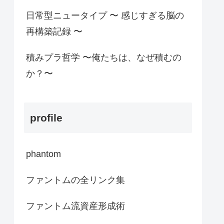
日常型ニュータイプ 〜 感じすぎる脳の
再構築記録 〜
積みプラ哲学 〜俺たちは、なぜ積むの
か？〜
profile
phantom
ファントムの全リンク集
ファントム流資産形成術