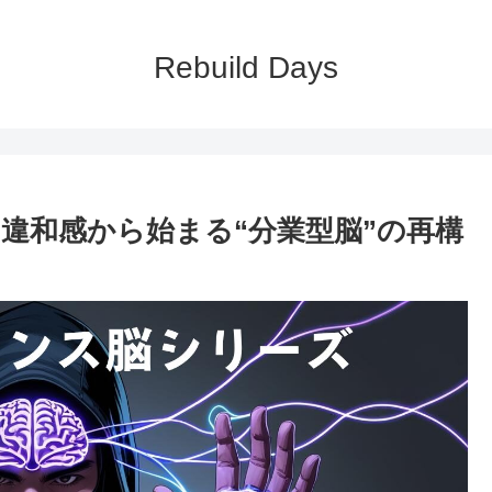
Rebuild Days
違和感から始まる“分業型脳”の再構