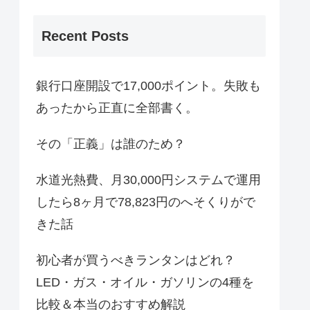
Recent Posts
銀行口座開設で17,000ポイント。失敗も
あったから正直に全部書く。
その「正義」は誰のため？
水道光熱費、月30,000円システムで運用
したら8ヶ月で78,823円のへそくりがで
きた話
初心者が買うべきランタンはどれ？
LED・ガス・オイル・ガソリンの4種を
比較＆本当のおすすめ解説