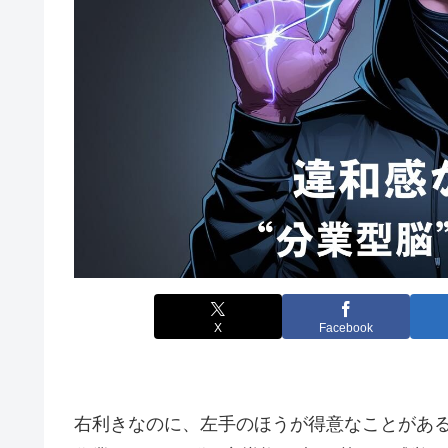
X
Facebook
右利きなのに、左手のほうが得意なことがあ