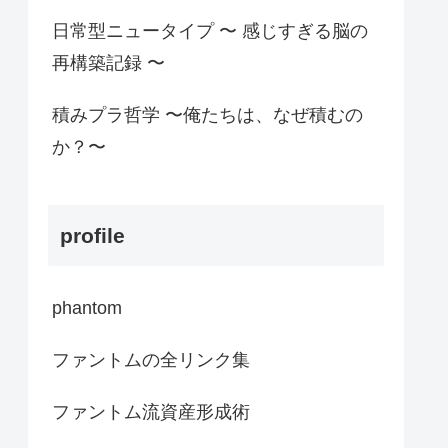
日常型ニュータイプ 〜 感じすぎる脳の
再構築記録 〜
積みプラ哲学 〜俺たちは、なぜ積むの
か？〜
profile
phantom
ファントムの全リンク集
ファントム流資産形成術