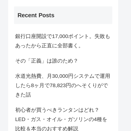
Recent Posts
銀行口座開設で17,000ポイント。失敗も
あったから正直に全部書く。
その「正義」は誰のため？
水道光熱費、月30,000円システムで運用
したら8ヶ月で78,823円のへそくりがで
きた話
初心者が買うべきランタンはどれ？
LED・ガス・オイル・ガソリンの4種を
比較＆本当のおすすめ解説