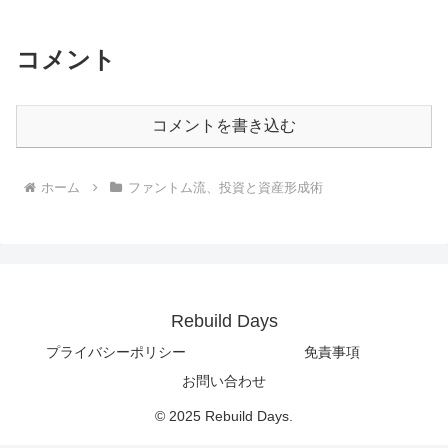
コメント
コメントを書き込む
ホーム
ファントム流、投資と資産形成術
Rebuild Days
プライバシーポリシー
免責事項
お問い合わせ
© 2025 Rebuild Days.