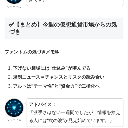
ジャービス
✅【まとめ】今週の仮想通貨市場からの気
づき
ファントムの気づきメモ📝
下げない相場には“仕込み”が潜んでる
規制ニュース＝チャンスとリスクの読み合い
アルトは“テーマ性”と“資金力”で二極化へ
アドバイス：
「派手さはない一週間でしたが、情報を拾え
る人には“次の波”が見え始めています。」
ジャービス