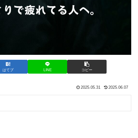
はてブ
LINE
コピー
2025.05.31
2025.06.07