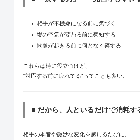
相手が不機嫌になる前に気づく
場の空気が変わる前に察知する
問題が起きる前に何となく察する
これらは時に役立つけど、
“対応する前に疲れてる”ってことも多い。
■ だから、人といるだけで消耗す
相手の本音や微妙な変化を感じるたびに、