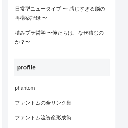
日常型ニュータイプ 〜 感じすぎる脳の
再構築記録 〜
積みプラ哲学 〜俺たちは、なぜ積むの
か？〜
profile
phantom
ファントムの全リンク集
ファントム流資産形成術