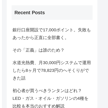
Recent Posts
銀行口座開設で17,000ポイント。失敗も
あったから正直に全部書く。
その「正義」は誰のため？
水道光熱費、月30,000円システムで運用
したら8ヶ月で78,823円のへそくりがで
きた話
初心者が買うべきランタンはどれ？
LED・ガス・オイル・ガソリンの4種を
比較＆本当のおすすめ解説