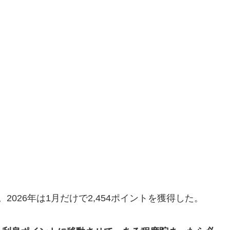
2026年は1月だけで2,454ポイントを獲得した。