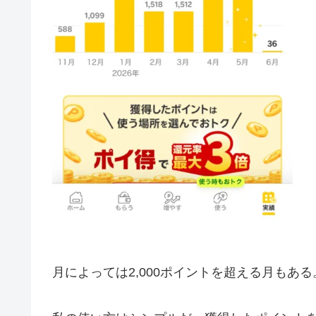
月によっては2,000ポイントを超える月もある。