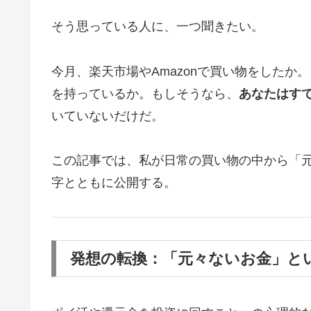
そう思っている人に、一つ聞きたい。
今月、楽天市場やAmazonで買い物をした
を持っているか。もしそうなら、
あなたはす
いていないだけだ。
この記事では、私が日常の買い物の中から「
字とともに公開する。
発想の転換：「元々ないお金」と