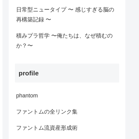
日常型ニュータイプ 〜 感じすぎる脳の
再構築記録 〜
積みプラ哲学 〜俺たちは、なぜ積むの
か？〜
profile
phantom
ファントムの全リンク集
ファントム流資産形成術