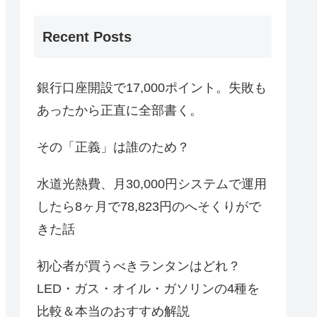
Recent Posts
銀行口座開設で17,000ポイント。失敗も
あったから正直に全部書く。
その「正義」は誰のため？
水道光熱費、月30,000円システムで運用
したら8ヶ月で78,823円のへそくりがで
きた話
初心者が買うべきランタンはどれ？
LED・ガス・オイル・ガソリンの4種を
比較＆本当のおすすめ解説