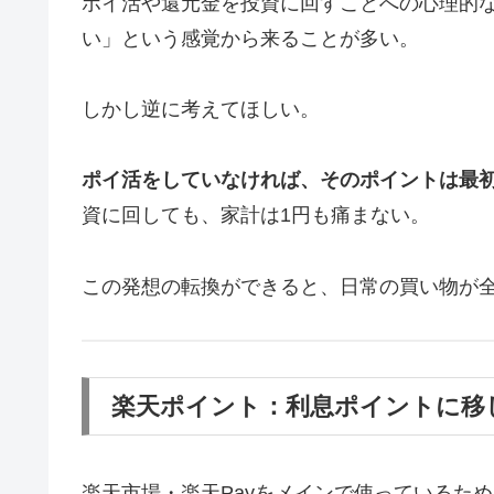
ポイ活や還元金を投資に回すことへの心理的
い」という感覚から来ることが多い。
しかし逆に考えてほしい。
ポイ活をしていなければ、そのポイントは最
資に回しても、家計は1円も痛まない。
この発想の転換ができると、日常の買い物が
楽天ポイント：利息ポイントに移
楽天市場・楽天Payをメインで使っているた