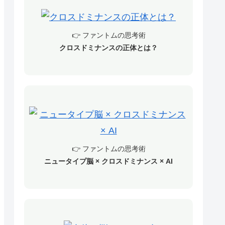
👉 ファントムの思考術
クロスドミナンスの正体とは？
👉 ファントムの思考術
ニュータイプ脳 × クロスドミナンス × AI