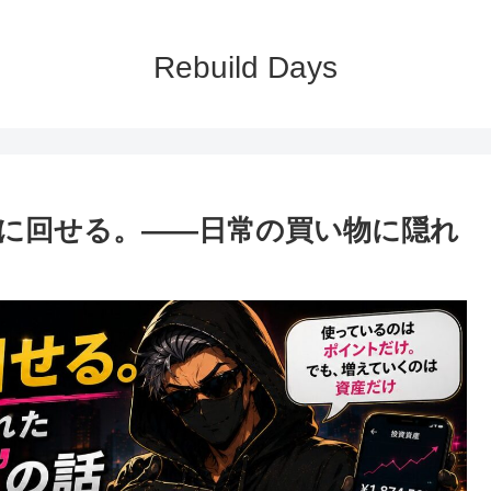
Rebuild Days
に回せる。——日常の買い物に隠れ