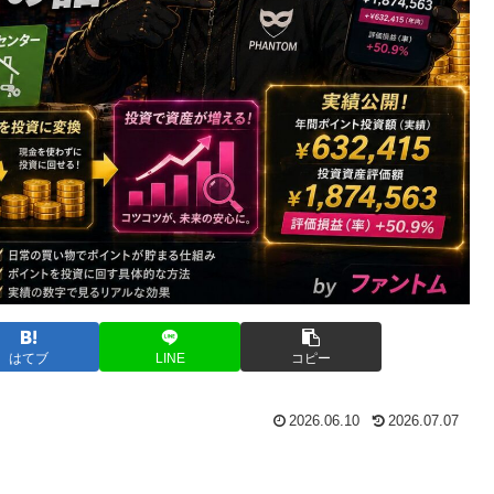
はてブ
LINE
コピー
2026.06.10
2026.07.07