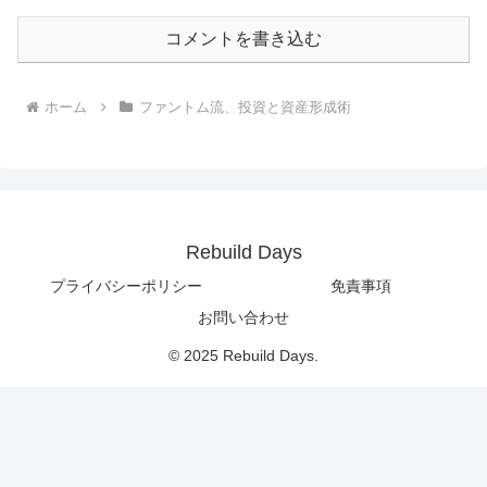
コメントを書き込む
ホーム
ファントム流、投資と資産形成術
Rebuild Days
プライバシーポリシー
免責事項
お問い合わせ
© 2025 Rebuild Days.