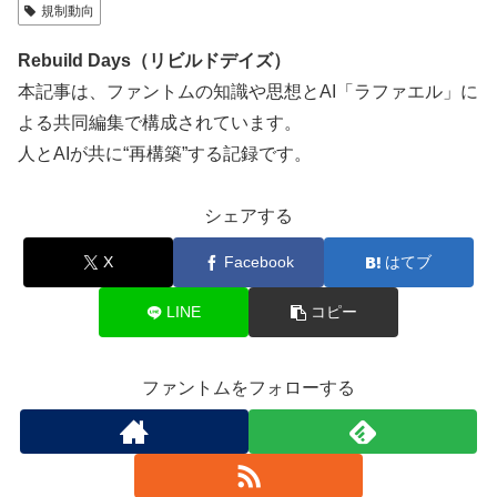
規制動向
Rebuild Days（リビルドデイズ）
本記事は、ファントムの知識や思想とAI「ラファエル」に
よる共同編集で構成されています。
人とAIが共に“再構築”する記録です。
シェアする
X
Facebook
はてブ
LINE
コピー
ファントムをフォローする