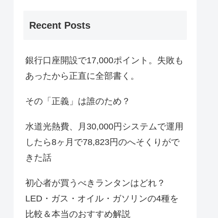
Recent Posts
銀行口座開設で17,000ポイント。失敗も
あったから正直に全部書く。
その「正義」は誰のため？
水道光熱費、月30,000円システムで運用
したら8ヶ月で78,823円のへそくりがで
きた話
初心者が買うべきランタンはどれ？
LED・ガス・オイル・ガソリンの4種を
比較＆本当のおすすめ解説