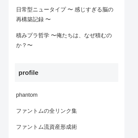
日常型ニュータイプ 〜 感じすぎる脳の
再構築記録 〜
積みプラ哲学 〜俺たちは、なぜ積むの
か？〜
profile
phantom
ファントムの全リンク集
ファントム流資産形成術