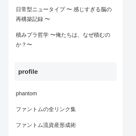
日常型ニュータイプ 〜 感じすぎる脳の
再構築記録 〜
積みプラ哲学 〜俺たちは、なぜ積むの
か？〜
profile
phantom
ファントムの全リンク集
ファントム流資産形成術