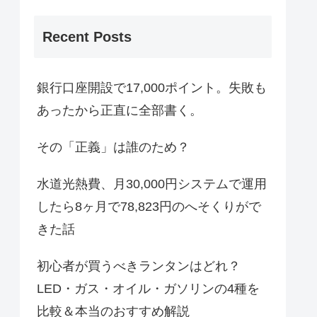
Recent Posts
銀行口座開設で17,000ポイント。失敗も
あったから正直に全部書く。
その「正義」は誰のため？
水道光熱費、月30,000円システムで運用
したら8ヶ月で78,823円のへそくりがで
きた話
初心者が買うべきランタンはどれ？
LED・ガス・オイル・ガソリンの4種を
比較＆本当のおすすめ解説