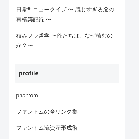
日常型ニュータイプ 〜 感じすぎる脳の
再構築記録 〜
積みプラ哲学 〜俺たちは、なぜ積むの
か？〜
profile
phantom
ファントムの全リンク集
ファントム流資産形成術