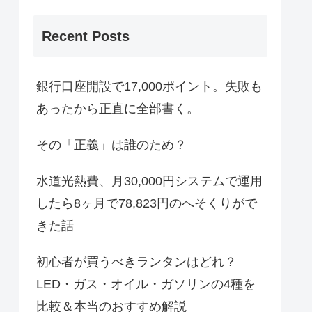
Recent Posts
銀行口座開設で17,000ポイント。失敗も
あったから正直に全部書く。
その「正義」は誰のため？
水道光熱費、月30,000円システムで運用
したら8ヶ月で78,823円のへそくりがで
きた話
初心者が買うべきランタンはどれ？
LED・ガス・オイル・ガソリンの4種を
比較＆本当のおすすめ解説