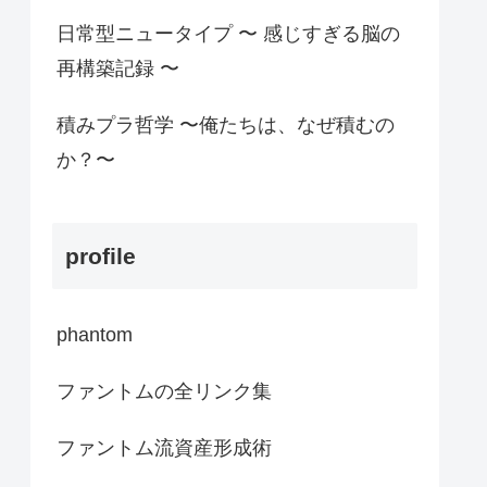
日常型ニュータイプ 〜 感じすぎる脳の
再構築記録 〜
積みプラ哲学 〜俺たちは、なぜ積むの
か？〜
profile
phantom
ファントムの全リンク集
ファントム流資産形成術