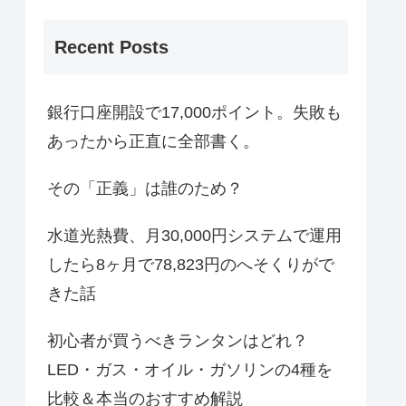
Recent Posts
銀行口座開設で17,000ポイント。失敗も
あったから正直に全部書く。
その「正義」は誰のため？
水道光熱費、月30,000円システムで運用
したら8ヶ月で78,823円のへそくりがで
きた話
初心者が買うべきランタンはどれ？
LED・ガス・オイル・ガソリンの4種を
比較＆本当のおすすめ解説