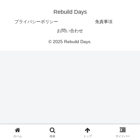
Rebuild Days
プライバシーポリシー
免責事項
お問い合わせ
© 2025 Rebuild Days.
ホーム
検索
トップ
サイドバー