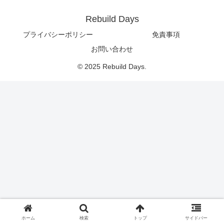
Rebuild Days
プライバシーポリシー
免責事項
お問い合わせ
© 2025 Rebuild Days.
ホーム
検索
トップ
サイドバー