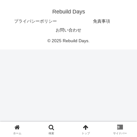
Rebuild Days
プライバシーポリシー
免責事項
お問い合わせ
© 2025 Rebuild Days.
ホーム
検索
トップ
サイドバー