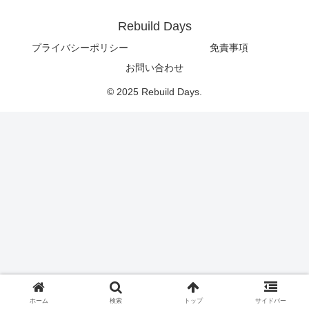
Rebuild Days
プライバシーポリシー
免責事項
お問い合わせ
© 2025 Rebuild Days.
ホーム
検索
トップ
サイドバー