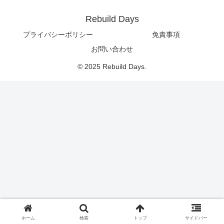
Rebuild Days
プライバシーポリシー
免責事項
お問い合わせ
© 2025 Rebuild Days.
ホーム
検索
トップ
サイドバー