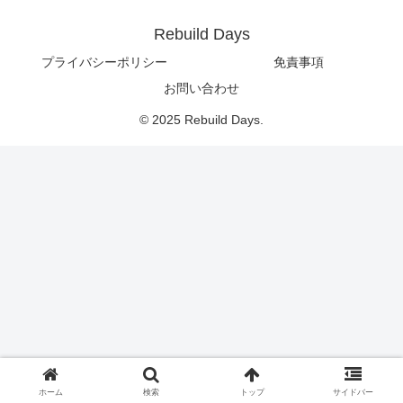
Rebuild Days
プライバシーポリシー
免責事項
お問い合わせ
© 2025 Rebuild Days.
ホーム
検索
トップ
サイドバー