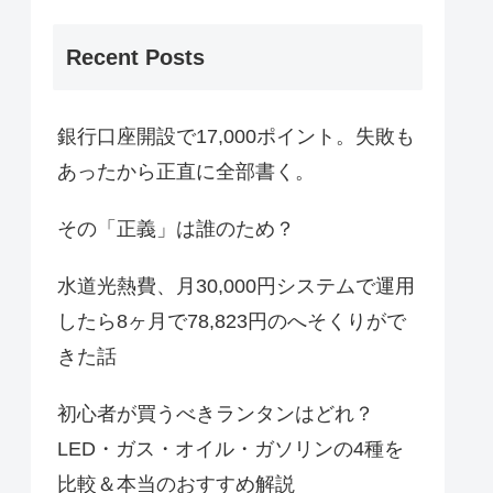
Recent Posts
銀行口座開設で17,000ポイント。失敗も
あったから正直に全部書く。
その「正義」は誰のため？
水道光熱費、月30,000円システムで運用
したら8ヶ月で78,823円のへそくりがで
きた話
初心者が買うべきランタンはどれ？
LED・ガス・オイル・ガソリンの4種を
比較＆本当のおすすめ解説