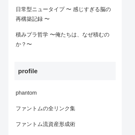
日常型ニュータイプ 〜 感じすぎる脳の
再構築記録 〜
積みプラ哲学 〜俺たちは、なぜ積むの
か？〜
profile
phantom
ファントムの全リンク集
ファントム流資産形成術