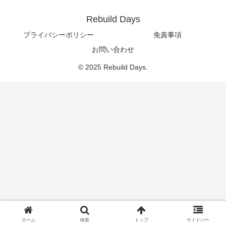
Rebuild Days
プライバシーポリシー
免責事項
お問い合わせ
© 2025 Rebuild Days.
ホーム
検索
トップ
サイドバー