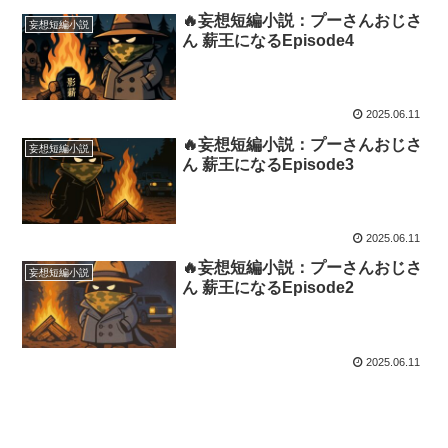
🔥妄想短編小説：プーさんおじさ
妄想短編小説
ん 薪王になるEpisode4
2025.06.11
🔥妄想短編小説：プーさんおじさ
妄想短編小説
ん 薪王になるEpisode3
2025.06.11
🔥妄想短編小説：プーさんおじさ
妄想短編小説
ん 薪王になるEpisode2
2025.06.11