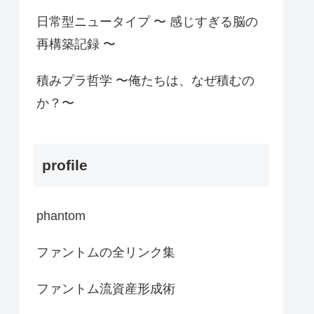
日常型ニュータイプ 〜 感じすぎる脳の
再構築記録 〜
積みプラ哲学 〜俺たちは、なぜ積むの
か？〜
profile
phantom
ファントムの全リンク集
ファントム流資産形成術