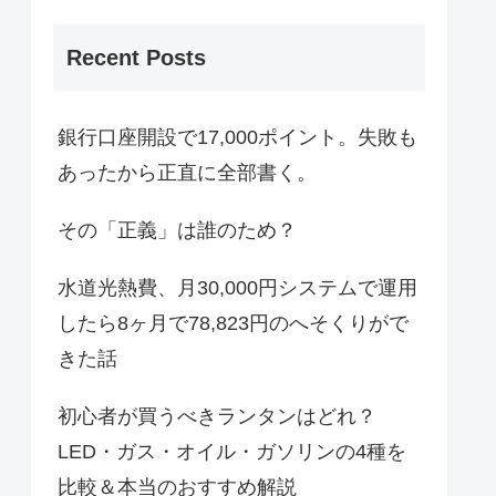
Recent Posts
銀行口座開設で17,000ポイント。失敗も
あったから正直に全部書く。
その「正義」は誰のため？
水道光熱費、月30,000円システムで運用
したら8ヶ月で78,823円のへそくりがで
きた話
初心者が買うべきランタンはどれ？
LED・ガス・オイル・ガソリンの4種を
比較＆本当のおすすめ解説