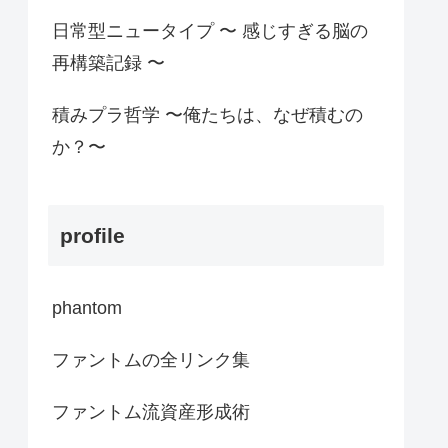
日常型ニュータイプ 〜 感じすぎる脳の
再構築記録 〜
積みプラ哲学 〜俺たちは、なぜ積むの
か？〜
profile
phantom
ファントムの全リンク集
ファントム流資産形成術