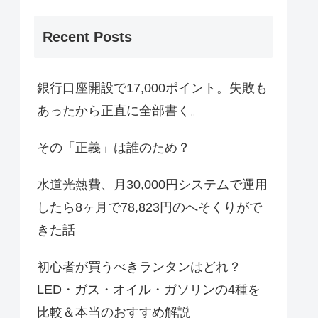
Recent Posts
銀行口座開設で17,000ポイント。失敗も
あったから正直に全部書く。
その「正義」は誰のため？
水道光熱費、月30,000円システムで運用
したら8ヶ月で78,823円のへそくりがで
きた話
初心者が買うべきランタンはどれ？
LED・ガス・オイル・ガソリンの4種を
比較＆本当のおすすめ解説