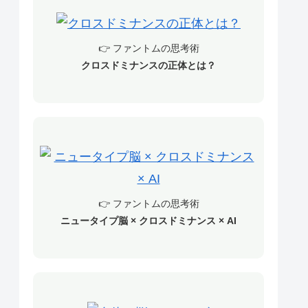
👉 ファントムの思考術
クロスドミナンスの正体とは？
👉 ファントムの思考術
ニュータイプ脳 × クロスドミナンス × AI