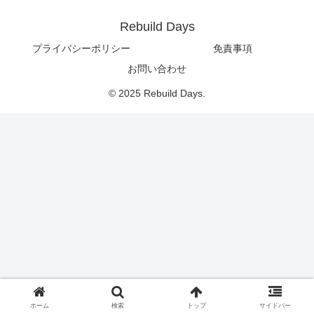
Rebuild Days
プライバシーポリシー
免責事項
お問い合わせ
© 2025 Rebuild Days.
ホーム
検索
トップ
サイドバー