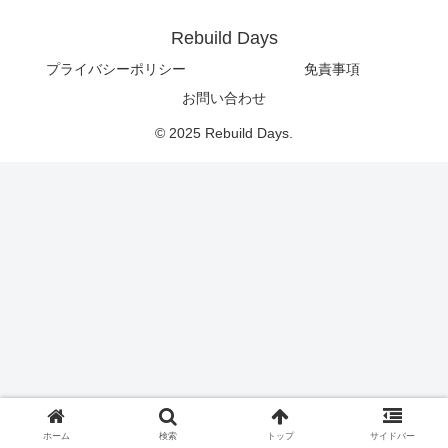
Rebuild Days
プライバシーポリシー
免責事項
お問い合わせ
© 2025 Rebuild Days.
ホーム
検索
トップ
サイドバー