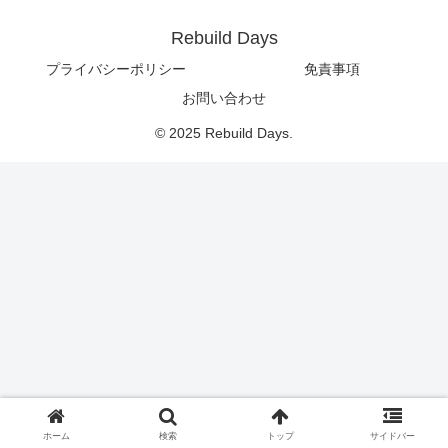
Rebuild Days
プライバシーポリシー
免責事項
お問い合わせ
© 2025 Rebuild Days.
ホーム
検索
トップ
サイドバー