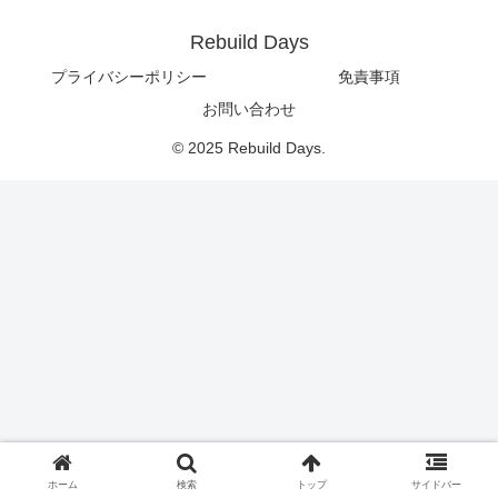
Rebuild Days
プライバシーポリシー
免責事項
お問い合わせ
© 2025 Rebuild Days.
ホーム
検索
トップ
サイドバー