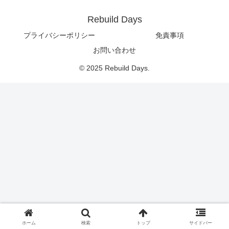
Rebuild Days
プライバシーポリシー
免責事項
お問い合わせ
© 2025 Rebuild Days.
ホーム
検索
トップ
サイドバー