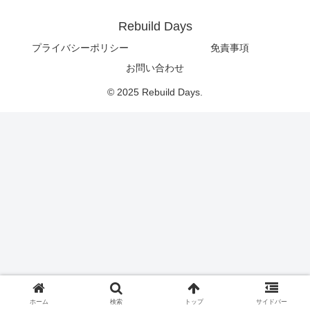
Rebuild Days
プライバシーポリシー
免責事項
お問い合わせ
© 2025 Rebuild Days.
ホーム
検索
トップ
サイドバー