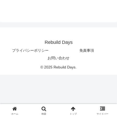
Rebuild Days
プライバシーポリシー
免責事項
お問い合わせ
© 2025 Rebuild Days.
ホーム
検索
トップ
サイドバー