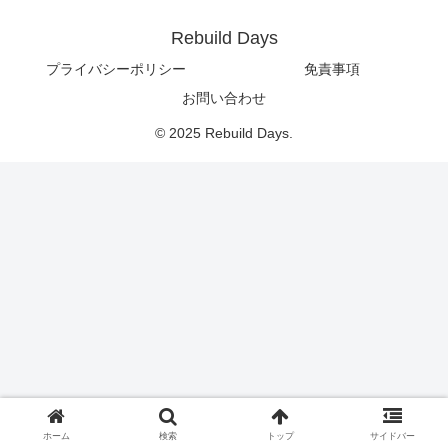
Rebuild Days
プライバシーポリシー
免責事項
お問い合わせ
© 2025 Rebuild Days.
ホーム
検索
トップ
サイドバー