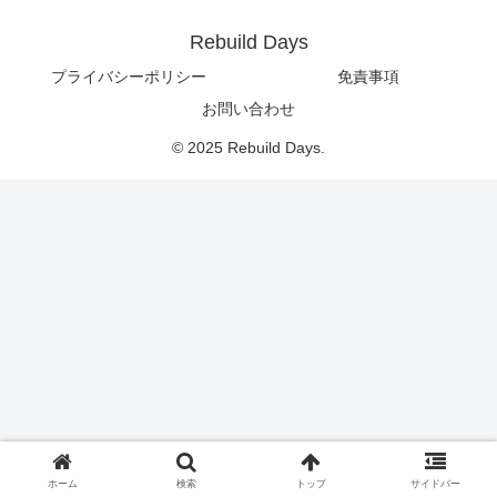
Rebuild Days
プライバシーポリシー
免責事項
お問い合わせ
© 2025 Rebuild Days.
ホーム
検索
トップ
サイドバー