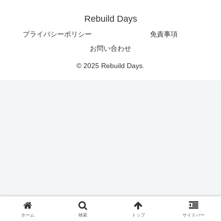
Rebuild Days
プライバシーポリシー
免責事項
お問い合わせ
© 2025 Rebuild Days.
ホーム
検索
トップ
サイドバー