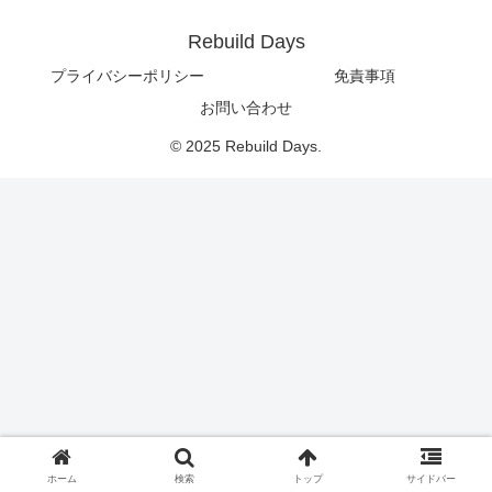
Rebuild Days
プライバシーポリシー
免責事項
お問い合わせ
© 2025 Rebuild Days.
ホーム
検索
トップ
サイドバー