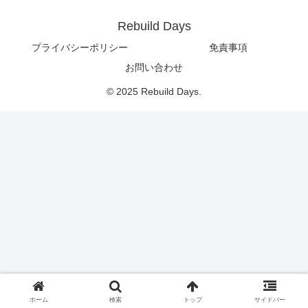
Rebuild Days
プライバシーポリシー
免責事項
お問い合わせ
© 2025 Rebuild Days.
ホーム
検索
トップ
サイドバー