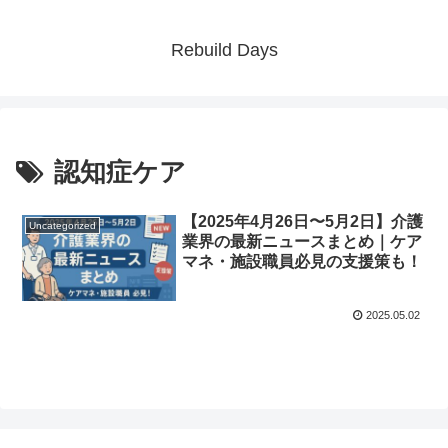
Rebuild Days
認知症ケア
【2025年4月26日〜5月2日】介護
Uncategorized
業界の最新ニュースまとめ｜ケア
マネ・施設職員必見の支援策も！
2025.05.02