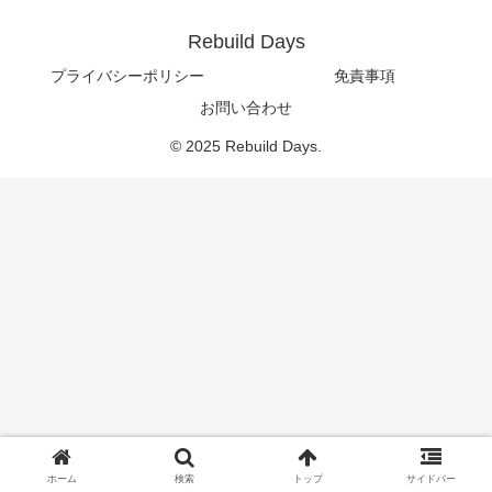
Rebuild Days
プライバシーポリシー
免責事項
お問い合わせ
© 2025 Rebuild Days.
ホーム
検索
トップ
サイドバー