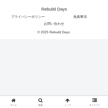
Rebuild Days
プライバシーポリシー
免責事項
お問い合わせ
© 2025 Rebuild Days.
ホーム
検索
トップ
サイドバー